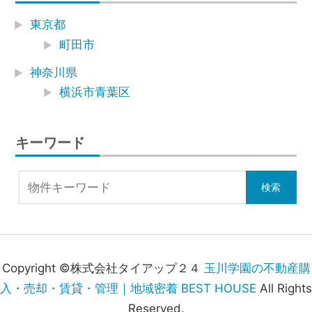
東京都
町田市
神奈川県
横浜市青葉区
キーワード
Copyright ©株式会社タイアップ２４
玉川学園の不動産購
入・売却・賃貸・管理｜地域密着 BEST HOUSE
All Rights
Reserved.