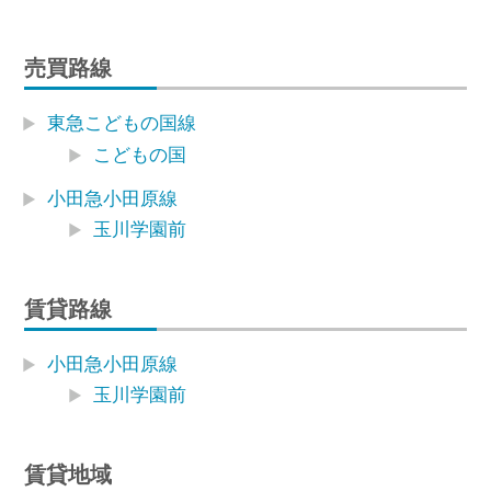
売買路線
東急こどもの国線
こどもの国
小田急小田原線
玉川学園前
賃貸路線
小田急小田原線
玉川学園前
賃貸地域