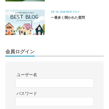
4月 19, 2026
BESTブログ
一番多く聞かれた質問
会員ログイン
ユーザー名
パスワード