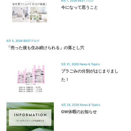
6月 7, 2026
BESTブログ
今になって思うこと
6月 5, 2026
BESTブログ
「売った後も住み続けられる」の落とし穴
5月 21, 2026
News & Topics
プラごみの分別がはじまりまし
た！
4月 24, 2026
News & Topics
GW休暇のお知らせ