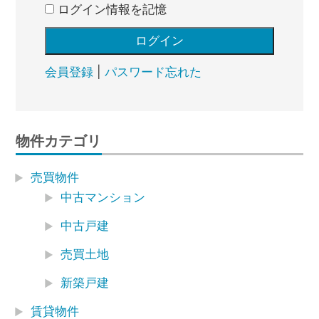
ログイン情報を記憶
会員登録
|
パスワード忘れた
物件カテゴリ
売買物件
中古マンション
中古戸建
売買土地
新築戸建
賃貸物件