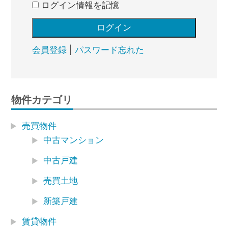
ログイン情報を記憶
会員登録
|
パスワード忘れた
物件カテゴリ
売買物件
中古マンション
中古戸建
売買土地
新築戸建
賃貸物件