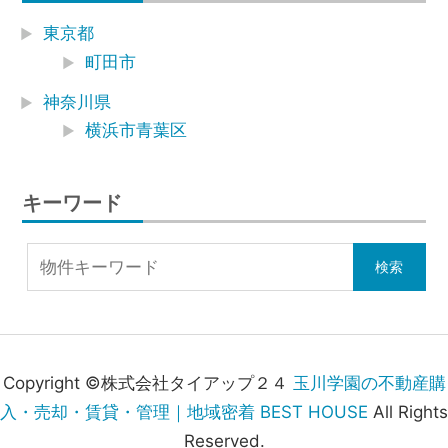
東京都
町田市
神奈川県
横浜市青葉区
キーワード
Copyright ©株式会社タイアップ２４
玉川学園の不動産購
入・売却・賃貸・管理｜地域密着 BEST HOUSE
All Rights
Reserved.