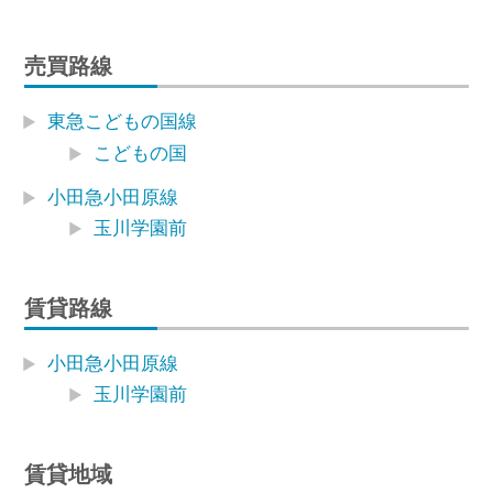
売買路線
東急こどもの国線
こどもの国
小田急小田原線
玉川学園前
賃貸路線
小田急小田原線
玉川学園前
賃貸地域