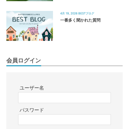
4月 19, 2026
BESTブログ
一番多く聞かれた質問
会員ログイン
ユーザー名
パスワード