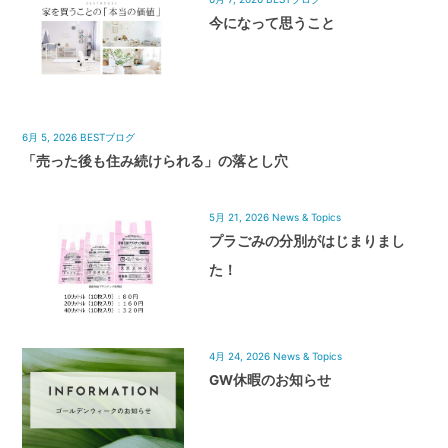
今になって思うこと
6月 5, 2026
BESTブログ
「売った後も住み続けられる」の落とし穴
5月 21, 2026
News & Topics
プラごみの分別がはじまりまし
た！
4月 24, 2026
News & Topics
GW休暇のお知らせ