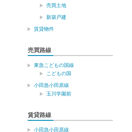
売買土地
新築戸建
賃貸物件
売買路線
東急こどもの国線
こどもの国
小田急小田原線
玉川学園前
賃貸路線
小田急小田原線