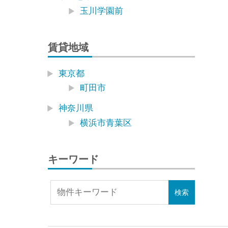
玉川学園前
賃貸地域
東京都
町田市
神奈川県
横浜市青葉区
キーワード