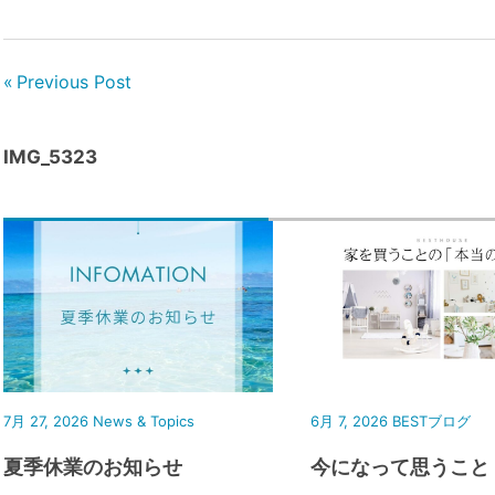
Previous Post
IMG_5323
7月 27, 2026
News & Topics
6月 7, 2026
BESTブログ
夏季休業のお知らせ
今になって思うこと