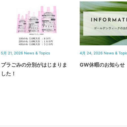
5月 21, 2026
News & Topics
4月 24, 2026
News & Topi
プラごみの分別がはじまりま
GW休暇のお知らせ
した！