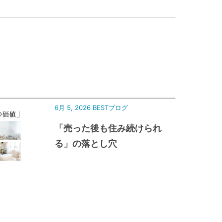
6月 5, 2026
BESTブログ
「売った後も住み続けられ
る」の落とし穴