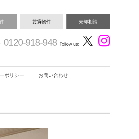
件
賃貸物件
売却相談
0120-918-948
:
Follow us:
ーポリシー
お問い合わせ