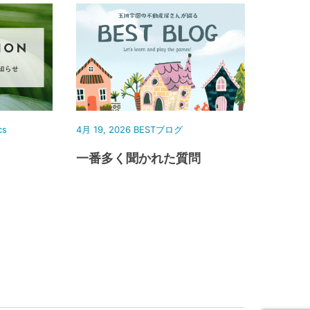
cs
4月 19, 2026
BESTブログ
一番多く聞かれた質問