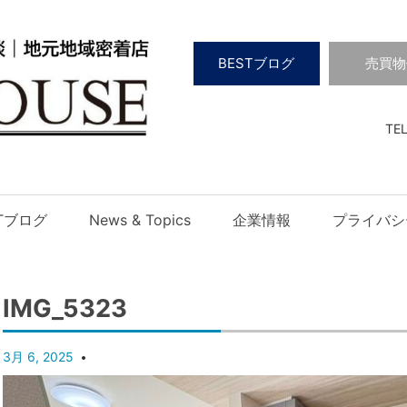
BESTブログ
売買物
TEL
STブログ
News & Topics
企業情報
プライバシ
IMG_5323
3月 6, 2025