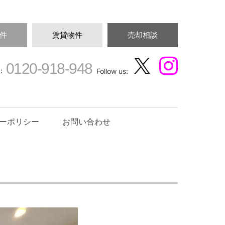
件
賃貸物件
売却相談
0120-918-948
:
Follow us:
ーポリシー
お問い合わせ