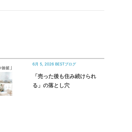
6月 5, 2026
BESTブログ
「売った後も住み続けられ
る」の落とし穴