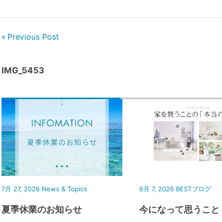
Previous Post
IMG_5453
7月 27, 2026
News & Topics
6月 7, 2026
BESTブログ
夏季休業のお知らせ
今になって思うこと