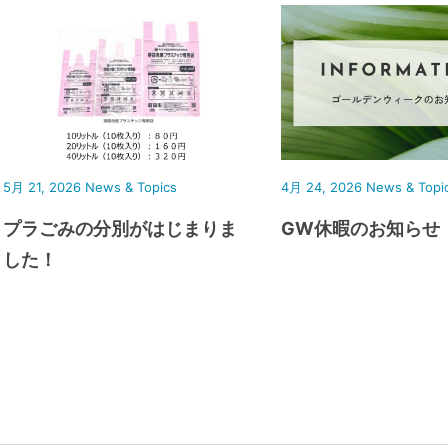
5月 21, 2026
News & Topics
4月 24, 2026
News & Topi
プラごみの分別がはじまりま
GW休暇のお知らせ
した！