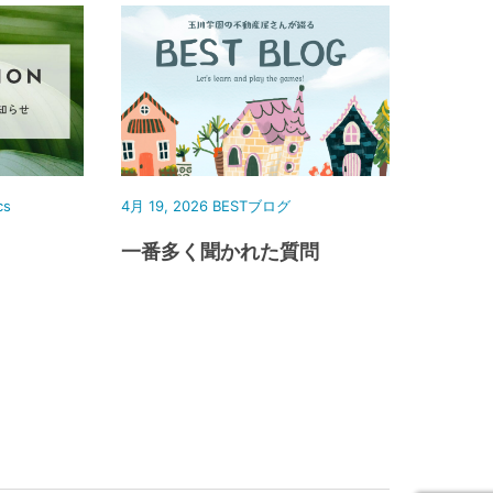
cs
4月 19, 2026
BESTブログ
一番多く聞かれた質問