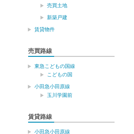
売買土地
新築戸建
賃貸物件
売買路線
東急こどもの国線
こどもの国
小田急小田原線
玉川学園前
賃貸路線
小田急小田原線