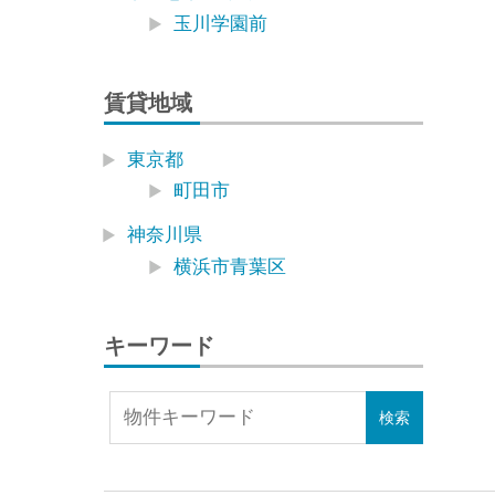
玉川学園前
賃貸地域
東京都
町田市
神奈川県
横浜市青葉区
キーワード