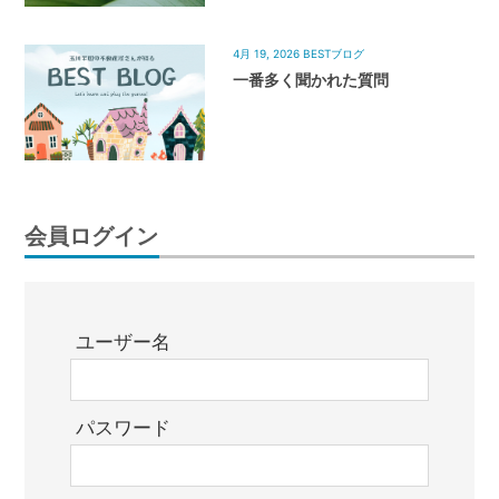
4月 19, 2026
BESTブログ
一番多く聞かれた質問
会員ログイン
ユーザー名
パスワード