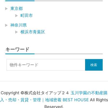
東京都
町田市
神奈川県
横浜市青葉区
キーワード
Copyright ©株式会社タイアップ２４
玉川学園の不動産購
入・売却・賃貸・管理｜地域密着 BEST HOUSE
All Rights
Reserved.