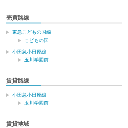
売買路線
東急こどもの国線
こどもの国
小田急小田原線
玉川学園前
賃貸路線
小田急小田原線
玉川学園前
賃貸地域