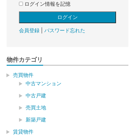
ログイン情報を記憶
会員登録
|
パスワード忘れた
物件カテゴリ
売買物件
中古マンション
中古戸建
売買土地
新築戸建
賃貸物件