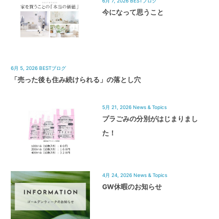
6月 7, 2026
BESTブログ
今になって思うこと
6月 5, 2026
BESTブログ
「売った後も住み続けられる」の落とし穴
5月 21, 2026
News & Topics
プラごみの分別がはじまりまし
た！
4月 24, 2026
News & Topics
GW休暇のお知らせ