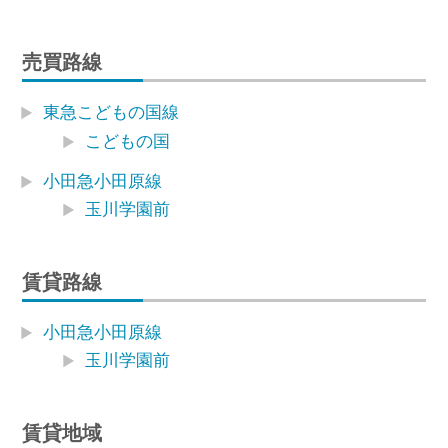
売買路線
東急こどもの国線
こどもの国
小田急小田原線
玉川学園前
賃貸路線
小田急小田原線
玉川学園前
賃貸地域