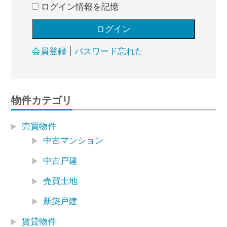
ログイン情報を記憶
会員登録
|
パスワード忘れた
物件カテゴリ
売買物件
中古マンション
中古戸建
売買土地
新築戸建
賃貸物件