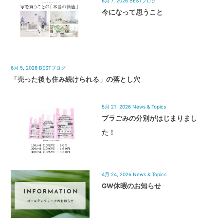
6月 7, 2026
BESTブログ
今になって思うこと
6月 5, 2026
BESTブログ
「売った後も住み続けられる」の落とし穴
5月 21, 2026
News & Topics
プラごみの分別がはじまりまし
た！
4月 24, 2026
News & Topics
GW休暇のお知らせ