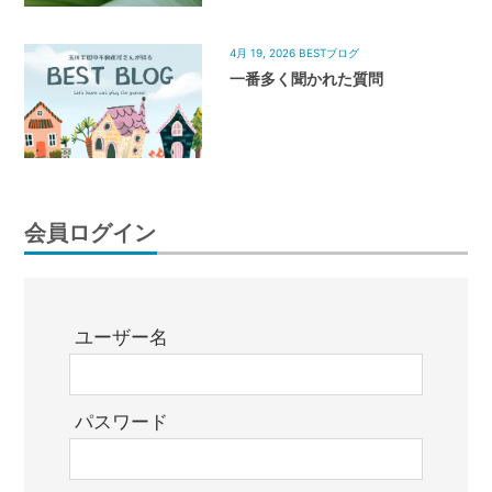
4月 19, 2026
BESTブログ
一番多く聞かれた質問
会員ログイン
ユーザー名
パスワード