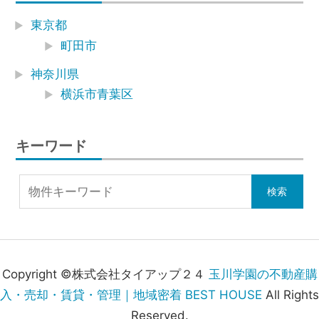
東京都
町田市
神奈川県
横浜市青葉区
キーワード
Copyright ©株式会社タイアップ２４
玉川学園の不動産購
入・売却・賃貸・管理｜地域密着 BEST HOUSE
All Rights
Reserved.