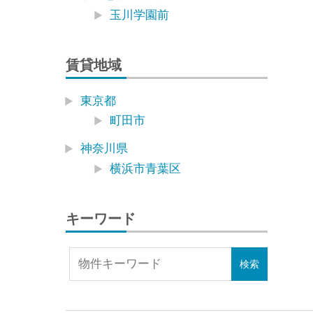
玉川学園前
賃貸地域
東京都
町田市
神奈川県
横浜市青葉区
キーワード