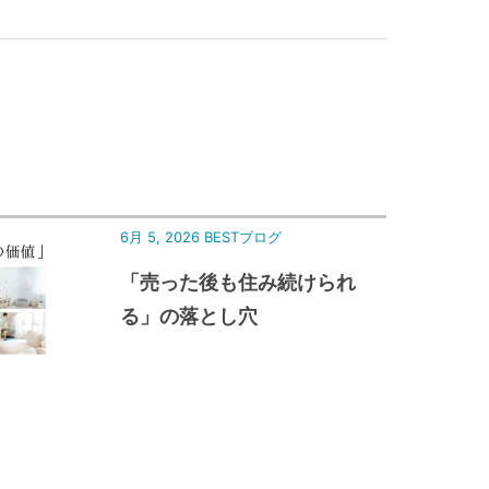
6月 5, 2026
BESTブログ
「売った後も住み続けられ
る」の落とし穴