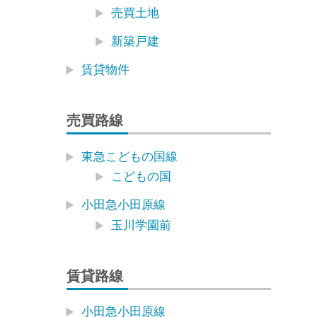
売買土地
新築戸建
賃貸物件
売買路線
東急こどもの国線
こどもの国
小田急小田原線
玉川学園前
賃貸路線
小田急小田原線