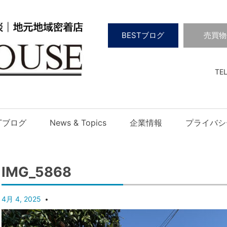
BESTブログ
売買物
TEL
STブログ
News & Topics
企業情報
プライバシ
IMG_5868
4月 4, 2025