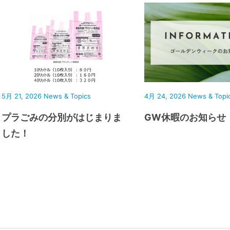
5月 21, 2026
News & Topics
4月 24, 2026
News & Topi
プラごみの分別がはじまりま
GW休暇のお知らせ
した！