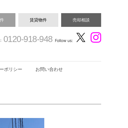
件
賃貸物件
売却相談
0120-918-948
:
Follow us:
ーポリシー
お問い合わせ