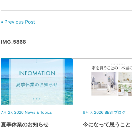
Previous Post
IMG_5868
7月 27, 2026
News & Topics
6月 7, 2026
BESTブログ
夏季休業のお知らせ
今になって思うこと