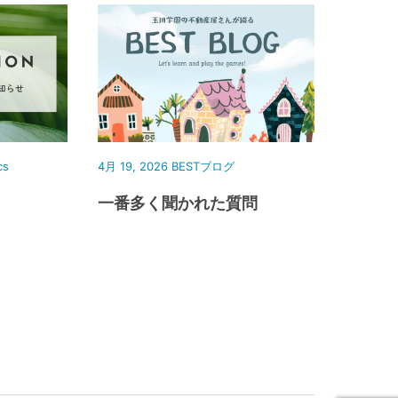
cs
4月 19, 2026
BESTブログ
一番多く聞かれた質問