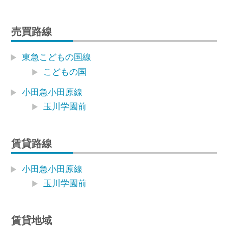
売買路線
東急こどもの国線
こどもの国
小田急小田原線
玉川学園前
賃貸路線
小田急小田原線
玉川学園前
賃貸地域