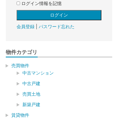
ログイン情報を記憶
会員登録
|
パスワード忘れた
物件カテゴリ
売買物件
中古マンション
中古戸建
売買土地
新築戸建
賃貸物件