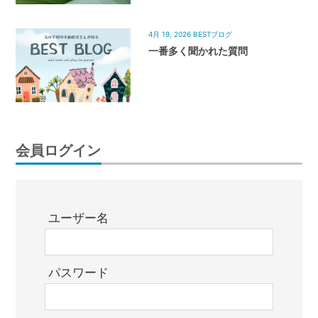
4月 19, 2026
BESTブログ
一番多く聞かれた質問
会員ログイン
ユーザー名
パスワード