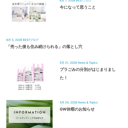
6月 7, 2026
BESTブログ
今になって思うこと
6月 5, 2026
BESTブログ
「売った後も住み続けられる」の落とし穴
5月 21, 2026
News & Topics
プラごみの分別がはじまりまし
た！
4月 24, 2026
News & Topics
GW休暇のお知らせ