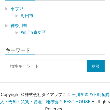
東京都
町田市
神奈川県
横浜市青葉区
キーワード
Copyright ©株式会社タイアップ２４
玉川学園の不動産購
入・売却・賃貸・管理｜地域密着 BEST HOUSE
All Rights
Reserved.