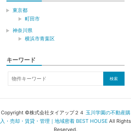
東京都
町田市
神奈川県
横浜市青葉区
キーワード
Copyright ©株式会社タイアップ２４
玉川学園の不動産購
入・売却・賃貸・管理｜地域密着 BEST HOUSE
All Rights
Reserved.