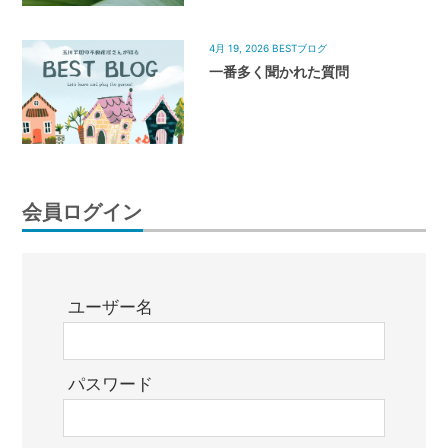
4月 19, 2026
BESTブログ
一番多く聞かれた質問
会員ログイン
ユーザー名
パスワード