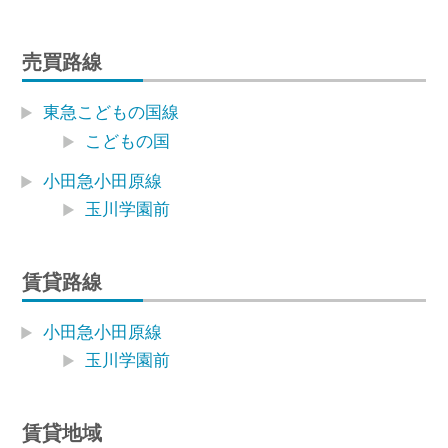
売買路線
東急こどもの国線
こどもの国
小田急小田原線
玉川学園前
賃貸路線
小田急小田原線
玉川学園前
賃貸地域