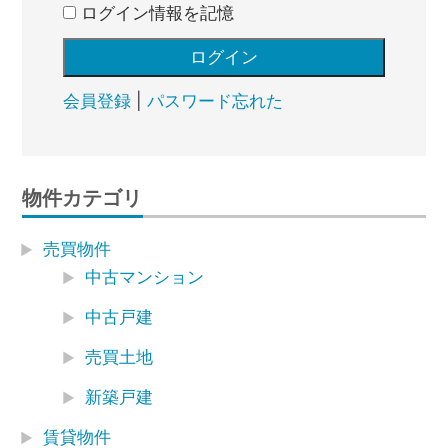
ログイン情報を記憶
会員登録
|
パスワード忘れた
物件カテゴリ
売買物件
中古マンション
中古戸建
売買土地
新築戸建
賃貸物件