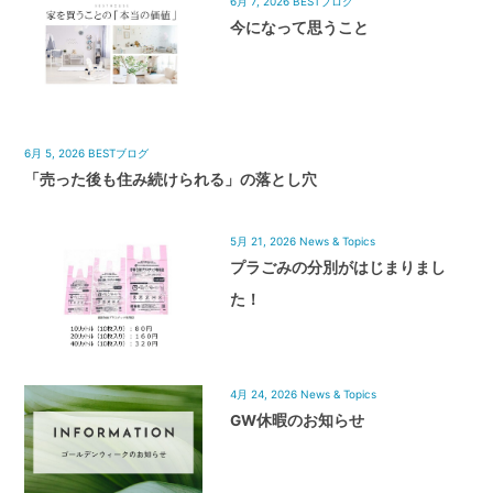
6月 7, 2026
BESTブログ
今になって思うこと
6月 5, 2026
BESTブログ
「売った後も住み続けられる」の落とし穴
5月 21, 2026
News & Topics
プラごみの分別がはじまりまし
た！
4月 24, 2026
News & Topics
GW休暇のお知らせ