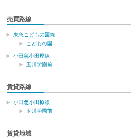
売買路線
東急こどもの国線
こどもの国
小田急小田原線
玉川学園前
賃貸路線
小田急小田原線
玉川学園前
賃貸地域