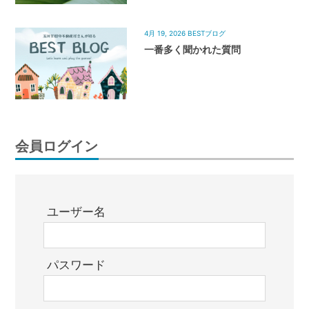
4月 19, 2026
BESTブログ
一番多く聞かれた質問
会員ログイン
ユーザー名
パスワード