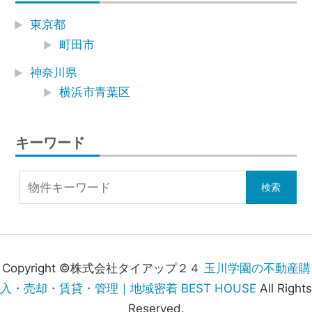
東京都
町田市
神奈川県
横浜市青葉区
キーワード
Copyright ©株式会社タイアップ２４
玉川学園の不動産購
入・売却・賃貸・管理｜地域密着 BEST HOUSE
All Rights
Reserved.