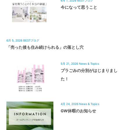
6月 7, 2026
BESTブログ
今になって思うこと
6月 5, 2026
BESTブログ
「売った後も住み続けられる」の落とし穴
5月 21, 2026
News & Topics
プラごみの分別がはじまりまし
た！
4月 24, 2026
News & Topics
GW休暇のお知らせ