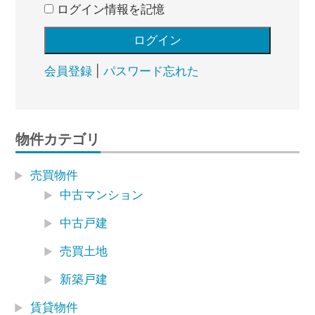
ログイン情報を記憶
会員登録
|
パスワード忘れた
物件カテゴリ
売買物件
中古マンション
中古戸建
売買土地
新築戸建
賃貸物件