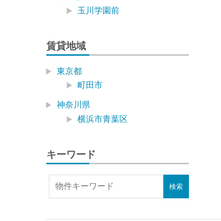
玉川学園前
賃貸地域
東京都
町田市
神奈川県
横浜市青葉区
キーワード