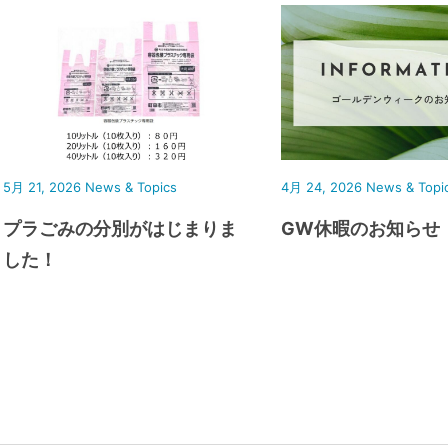
5月 21, 2026
News & Topics
4月 24, 2026
News & Topi
プラごみの分別がはじまりま
GW休暇のお知らせ
した！