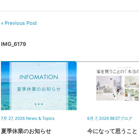
Previous Post
IMG_6179
7月 27, 2026
News & Topics
6月 7, 2026
BESTブログ
夏季休業のお知らせ
今になって思うこと