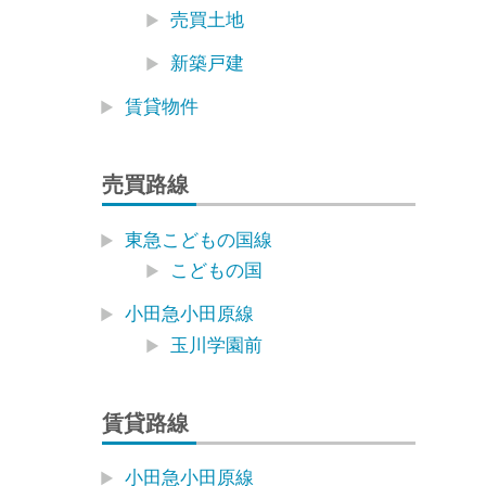
売買土地
新築戸建
賃貸物件
売買路線
東急こどもの国線
こどもの国
小田急小田原線
玉川学園前
賃貸路線
小田急小田原線