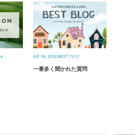
cs
4月 19, 2026
BESTブログ
一番多く聞かれた質問