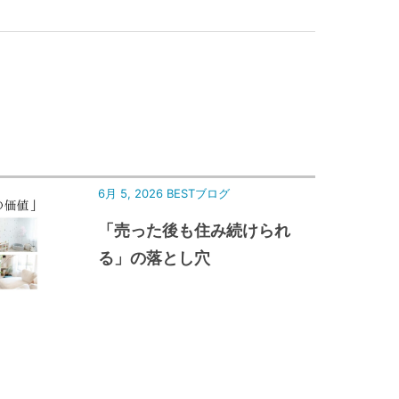
6月 5, 2026
BESTブログ
「売った後も住み続けられ
る」の落とし穴