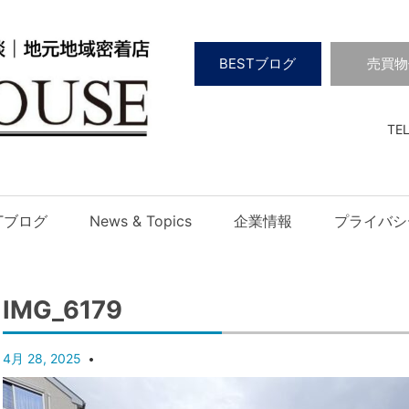
BESTブログ
売買物
TEL
STブログ
News & Topics
企業情報
プライバシ
IMG_6179
4月 28, 2025