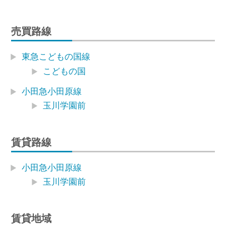
売買路線
東急こどもの国線
こどもの国
小田急小田原線
玉川学園前
賃貸路線
小田急小田原線
玉川学園前
賃貸地域