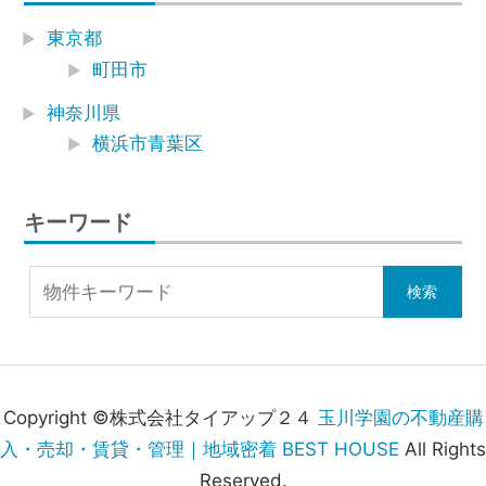
東京都
町田市
神奈川県
横浜市青葉区
キーワード
Copyright ©株式会社タイアップ２４
玉川学園の不動産購
入・売却・賃貸・管理｜地域密着 BEST HOUSE
All Rights
Reserved.