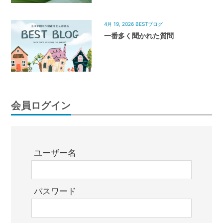
4月 19, 2026
BESTブログ
一番多く聞かれた質問
会員ログイン
ユーザー名
パスワード