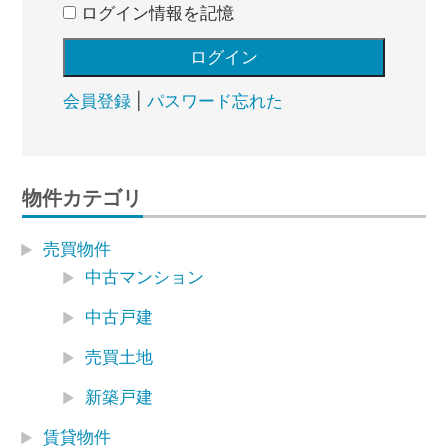
ログイン情報を記憶
会員登録
|
パスワード忘れた
物件カテゴリ
売買物件
中古マンション
中古戸建
売買土地
新築戸建
賃貸物件