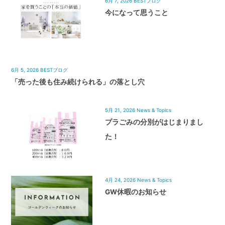
6月 7, 2026
BESTブログ
今になって思うこと
6月 5, 2026
BESTブログ
「売った後も住み続けられる」の落とし穴
5月 21, 2026
News & Topics
プラごみの分別がはじまりまし
た！
4月 24, 2026
News & Topics
GW休暇のお知らせ