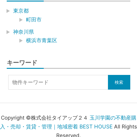
東京都
町田市
神奈川県
横浜市青葉区
キーワード
Copyright ©株式会社タイアップ２４
玉川学園の不動産購
入・売却・賃貸・管理｜地域密着 BEST HOUSE
All Rights
Reserved.