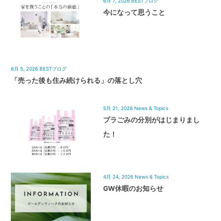
6月 7, 2026
BESTブログ
今になって思うこと
6月 5, 2026
BESTブログ
「売った後も住み続けられる」の落とし穴
5月 21, 2026
News & Topics
プラごみの分別がはじまりまし
た！
4月 24, 2026
News & Topics
GW休暇のお知らせ