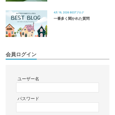
4月 19, 2026
BESTブログ
一番多く聞かれた質問
会員ログイン
ユーザー名
パスワード