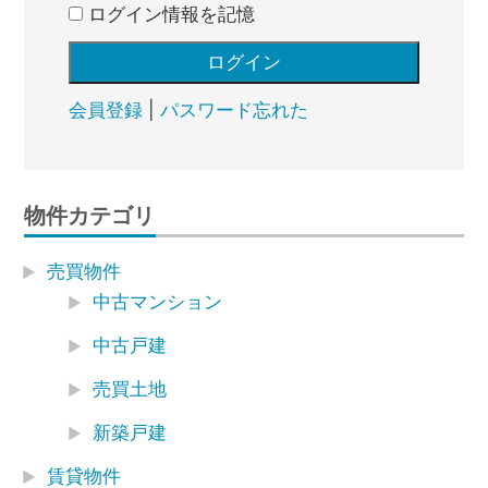
ログイン情報を記憶
会員登録
|
パスワード忘れた
物件カテゴリ
売買物件
中古マンション
中古戸建
売買土地
新築戸建
賃貸物件