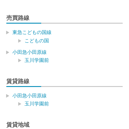
売買路線
東急こどもの国線
こどもの国
小田急小田原線
玉川学園前
賃貸路線
小田急小田原線
玉川学園前
賃貸地域