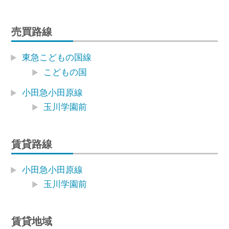
売買路線
東急こどもの国線
こどもの国
小田急小田原線
玉川学園前
賃貸路線
小田急小田原線
玉川学園前
賃貸地域