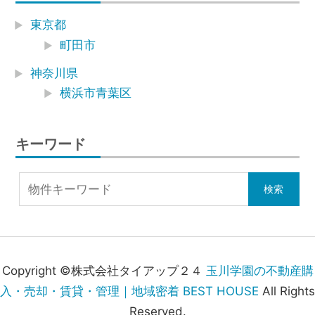
東京都
町田市
神奈川県
横浜市青葉区
キーワード
Copyright ©株式会社タイアップ２４
玉川学園の不動産購
入・売却・賃貸・管理｜地域密着 BEST HOUSE
All Rights
Reserved.