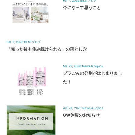
6月 7, 2026
BESTブログ
今になって思うこと
6月 5, 2026
BESTブログ
「売った後も住み続けられる」の落とし穴
5月 21, 2026
News & Topics
プラごみの分別がはじまりまし
た！
4月 24, 2026
News & Topics
GW休暇のお知らせ