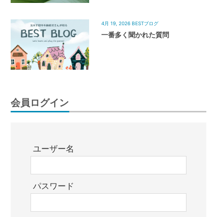
4月 19, 2026
BESTブログ
一番多く聞かれた質問
会員ログイン
ユーザー名
パスワード