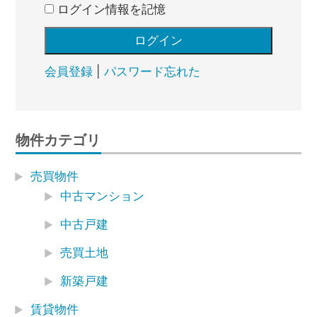
ログイン情報を記憶
会員登録
|
パスワード忘れた
物件カテゴリ
売買物件
中古マンション
中古戸建
売買土地
新築戸建
賃貸物件