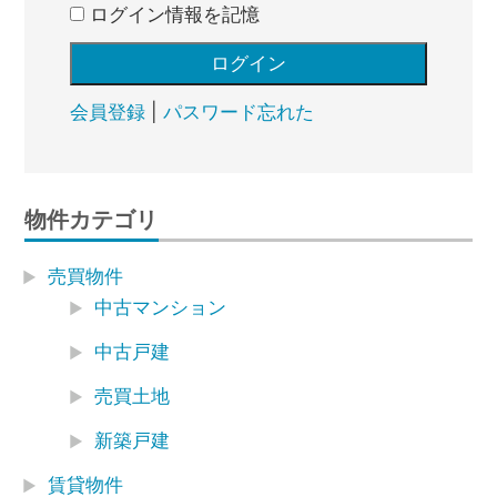
ログイン情報を記憶
会員登録
|
パスワード忘れた
物件カテゴリ
売買物件
中古マンション
中古戸建
売買土地
新築戸建
賃貸物件