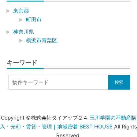
東京都
町田市
神奈川県
横浜市青葉区
キーワード
Copyright ©株式会社タイアップ２４
玉川学園の不動産購
入・売却・賃貸・管理｜地域密着 BEST HOUSE
All Rights
Reserved.