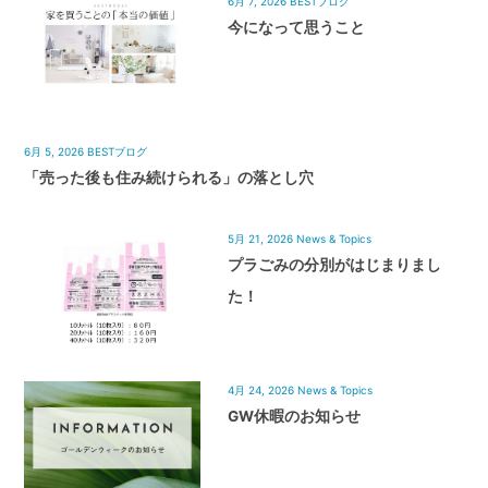
6月 7, 2026
BESTブログ
今になって思うこと
6月 5, 2026
BESTブログ
「売った後も住み続けられる」の落とし穴
5月 21, 2026
News & Topics
プラごみの分別がはじまりまし
た！
4月 24, 2026
News & Topics
GW休暇のお知らせ