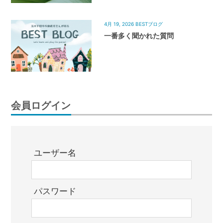
4月 19, 2026
BESTブログ
一番多く聞かれた質問
会員ログイン
ユーザー名
パスワード