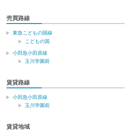
売買路線
東急こどもの国線
こどもの国
小田急小田原線
玉川学園前
賃貸路線
小田急小田原線
玉川学園前
賃貸地域