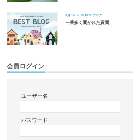
4月 19, 2026
BESTブログ
一番多く聞かれた質問
会員ログイン
ユーザー名
パスワード