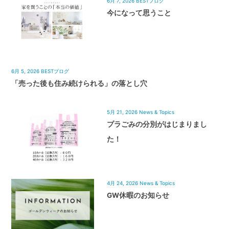
6月 7, 2026
BESTブログ
今になって思うこと
6月 5, 2026
BESTブログ
「売った後も住み続けられる」の落とし穴
5月 21, 2026
News & Topics
プラごみの分別がはじまりまし
た！
4月 24, 2026
News & Topics
GW休暇のお知らせ