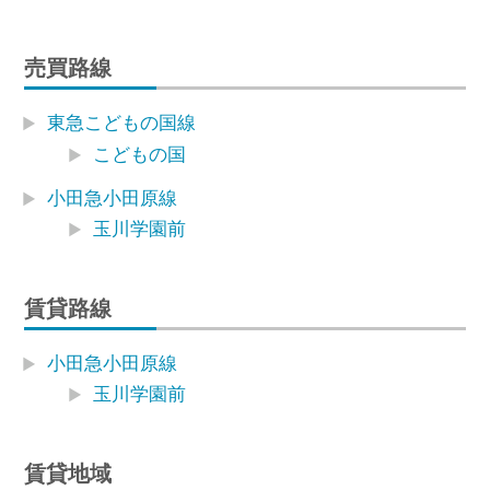
売買路線
東急こどもの国線
こどもの国
小田急小田原線
玉川学園前
賃貸路線
小田急小田原線
玉川学園前
賃貸地域