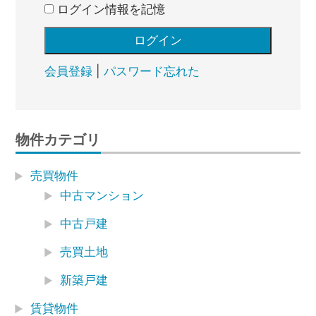
ログイン情報を記憶
会員登録
|
パスワード忘れた
物件カテゴリ
売買物件
中古マンション
中古戸建
売買土地
新築戸建
賃貸物件