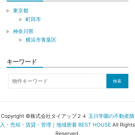
東京都
町田市
神奈川県
横浜市青葉区
キーワード
Copyright ©株式会社タイアップ２４
玉川学園の不動産購
入・売却・賃貸・管理｜地域密着 BEST HOUSE
All Rights
Reserved.