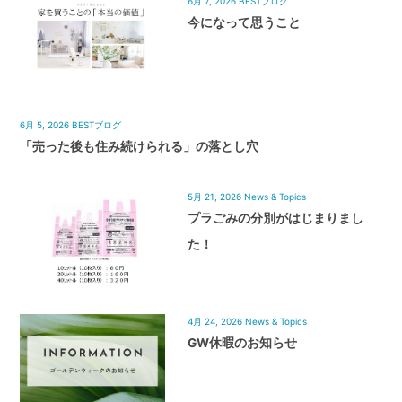
6月 7, 2026
BESTブログ
今になって思うこと
6月 5, 2026
BESTブログ
「売った後も住み続けられる」の落とし穴
5月 21, 2026
News & Topics
プラごみの分別がはじまりまし
た！
4月 24, 2026
News & Topics
GW休暇のお知らせ