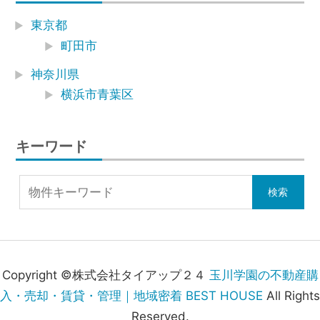
東京都
町田市
神奈川県
横浜市青葉区
キーワード
Copyright ©株式会社タイアップ２４
玉川学園の不動産購
入・売却・賃貸・管理｜地域密着 BEST HOUSE
All Rights
Reserved.