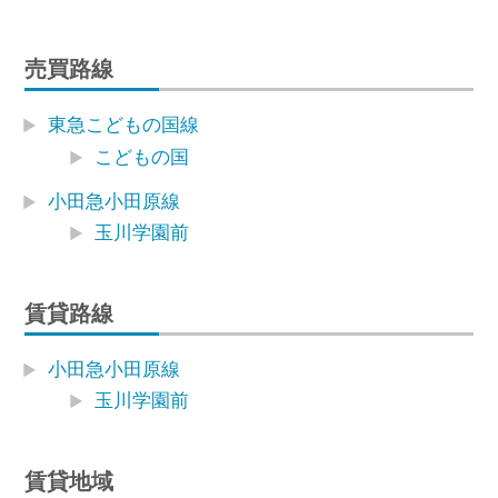
売買路線
東急こどもの国線
こどもの国
小田急小田原線
玉川学園前
賃貸路線
小田急小田原線
玉川学園前
賃貸地域