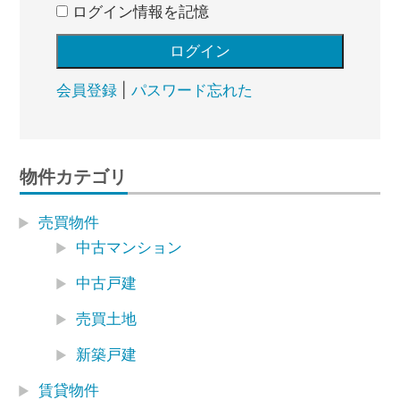
ログイン情報を記憶
会員登録
|
パスワード忘れた
物件カテゴリ
売買物件
中古マンション
中古戸建
売買土地
新築戸建
賃貸物件