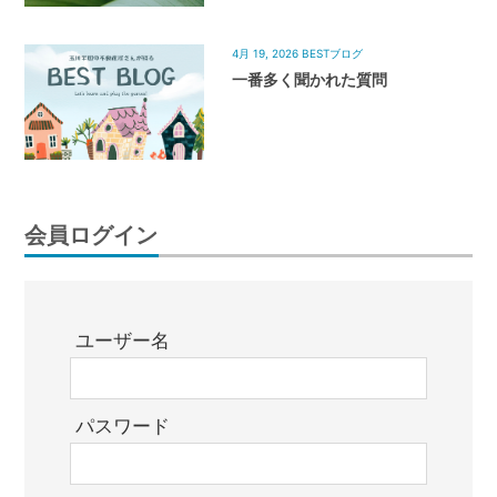
4月 19, 2026
BESTブログ
一番多く聞かれた質問
会員ログイン
ユーザー名
パスワード