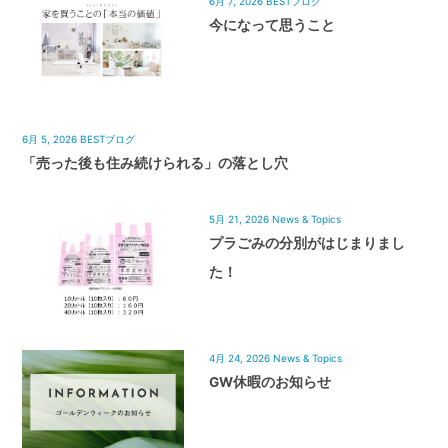
6月 7, 2026
BESTブログ
今になって思うこと
6月 5, 2026
BESTブログ
「売った後も住み続けられる」の落とし穴
5月 21, 2026
News & Topics
プラごみの分別がはじまりまし
た！
4月 24, 2026
News & Topics
GW休暇のお知らせ