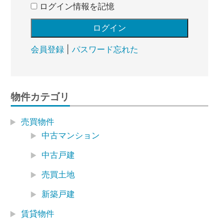
ログイン情報を記憶
会員登録
|
パスワード忘れた
物件カテゴリ
売買物件
中古マンション
中古戸建
売買土地
新築戸建
賃貸物件