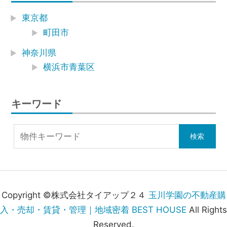
東京都
町田市
神奈川県
横浜市青葉区
キーワード
Copyright ©株式会社タイアップ２４
玉川学園の不動産購
入・売却・賃貸・管理｜地域密着 BEST HOUSE
All Rights
Reserved.