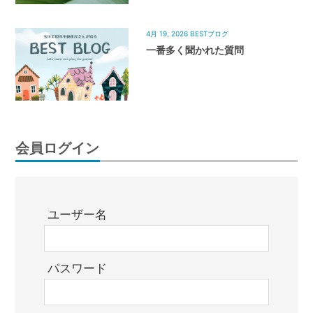
4月 19, 2026
BESTブログ
一番多く聞かれた質問
会員ログイン
ユーザー名
パスワード