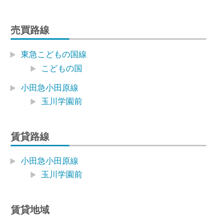
売買路線
東急こどもの国線
こどもの国
小田急小田原線
玉川学園前
賃貸路線
小田急小田原線
玉川学園前
賃貸地域