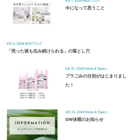
6月 7, 2026
BESTブログ
今になって思うこと
6月 5, 2026
BESTブログ
「売った後も住み続けられる」の落とし穴
5月 21, 2026
News & Topics
プラごみの分別がはじまりまし
た！
4月 24, 2026
News & Topics
GW休暇のお知らせ