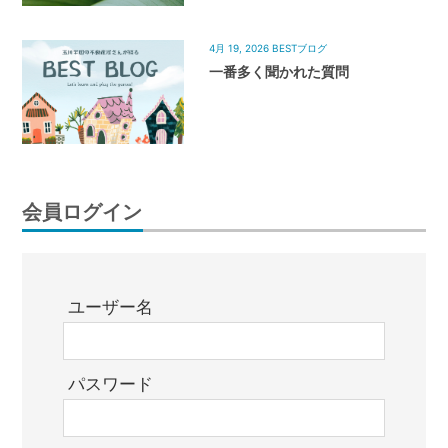
4月 19, 2026
BESTブログ
一番多く聞かれた質問
会員ログイン
ユーザー名
パスワード