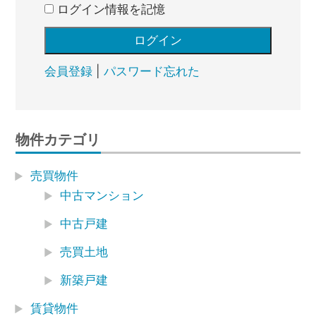
ログイン情報を記憶
会員登録
|
パスワード忘れた
物件カテゴリ
売買物件
中古マンション
中古戸建
売買土地
新築戸建
賃貸物件