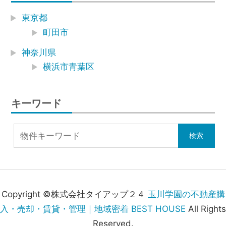
東京都
町田市
神奈川県
横浜市青葉区
キーワード
Copyright ©株式会社タイアップ２４
玉川学園の不動産購
入・売却・賃貸・管理｜地域密着 BEST HOUSE
All Rights
Reserved.