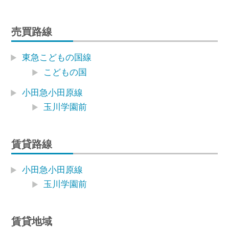
売買路線
東急こどもの国線
こどもの国
小田急小田原線
玉川学園前
賃貸路線
小田急小田原線
玉川学園前
賃貸地域