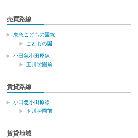
売買路線
東急こどもの国線
こどもの国
小田急小田原線
玉川学園前
賃貸路線
小田急小田原線
玉川学園前
賃貸地域