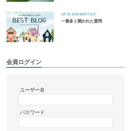
4月 19, 2026
BESTブログ
一番多く聞かれた質問
会員ログイン
ユーザー名
パスワード