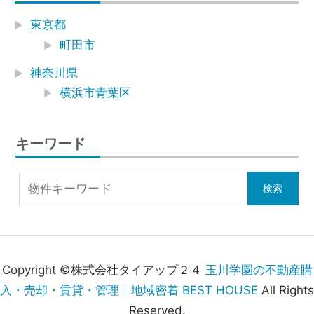
東京都
町田市
神奈川県
横浜市青葉区
キーワード
Copyright ©株式会社タイアップ２４
玉川学園の不動産購
入・売却・賃貸・管理｜地域密着 BEST HOUSE
All Rights
Reserved.