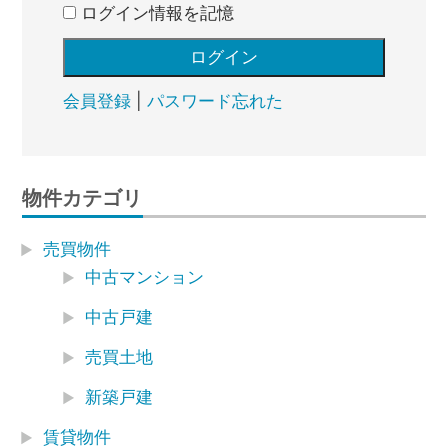
ログイン情報を記憶
会員登録
|
パスワード忘れた
物件カテゴリ
売買物件
中古マンション
中古戸建
売買土地
新築戸建
賃貸物件