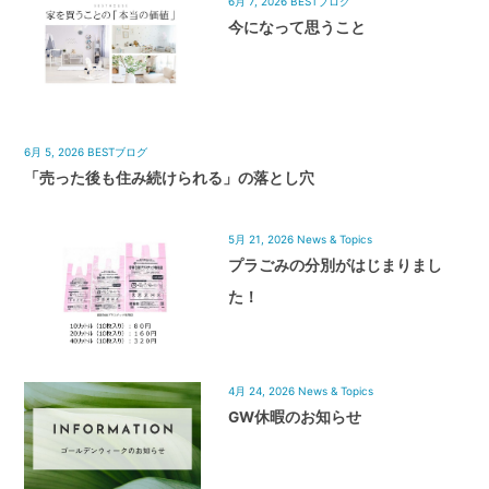
6月 7, 2026
BESTブログ
今になって思うこと
6月 5, 2026
BESTブログ
「売った後も住み続けられる」の落とし穴
5月 21, 2026
News & Topics
プラごみの分別がはじまりまし
た！
4月 24, 2026
News & Topics
GW休暇のお知らせ