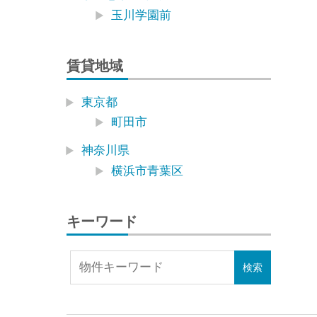
玉川学園前
賃貸地域
東京都
町田市
神奈川県
横浜市青葉区
キーワード