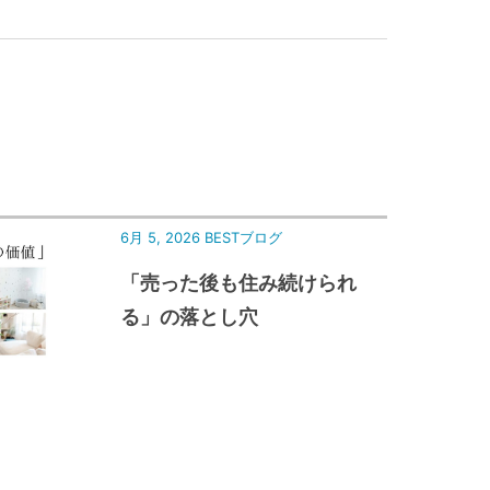
6月 5, 2026
BESTブログ
「売った後も住み続けられ
る」の落とし穴