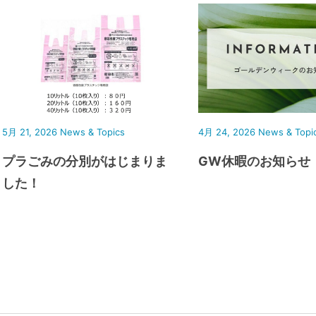
5月 21, 2026
News & Topics
4月 24, 2026
News & Topi
プラごみの分別がはじまりま
GW休暇のお知らせ
した！