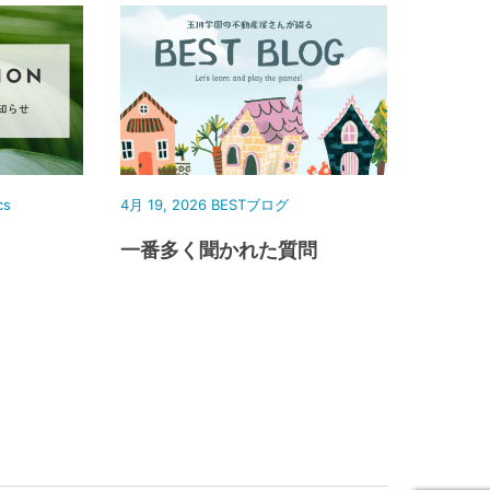
cs
4月 19, 2026
BESTブログ
一番多く聞かれた質問