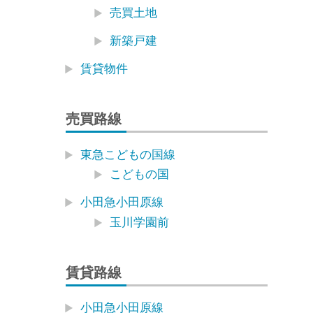
売買土地
新築戸建
賃貸物件
売買路線
東急こどもの国線
こどもの国
小田急小田原線
玉川学園前
賃貸路線
小田急小田原線