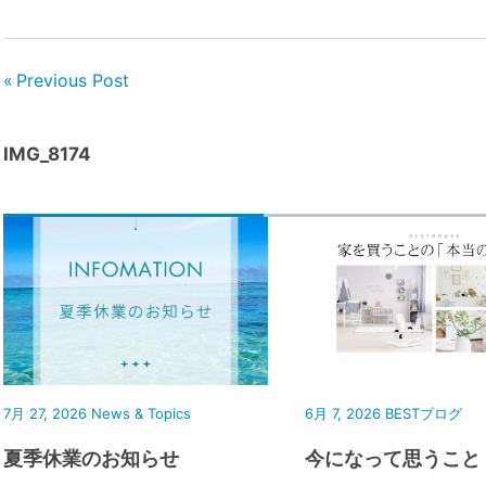
Previous Post
IMG_8174
7月 27, 2026
News & Topics
6月 7, 2026
BESTブログ
夏季休業のお知らせ
今になって思うこと