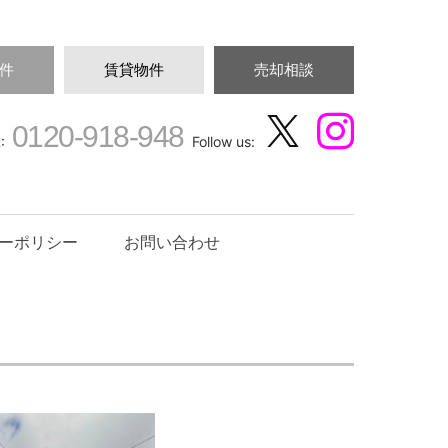
件
賃貸物件
売却相談
0120-918-948
:
Follow us:
ーポリシー
お問い合わせ