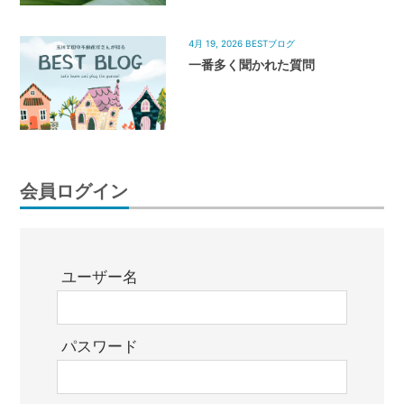
4月 19, 2026
BESTブログ
一番多く聞かれた質問
会員ログイン
ユーザー名
パスワード