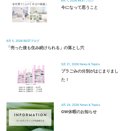
6月 7, 2026
BESTブログ
今になって思うこと
6月 5, 2026
BESTブログ
「売った後も住み続けられる」の落とし穴
5月 21, 2026
News & Topics
プラごみの分別がはじまりまし
た！
4月 24, 2026
News & Topics
GW休暇のお知らせ