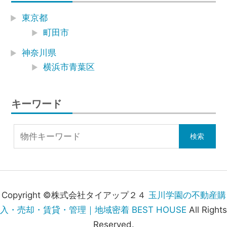
東京都
町田市
神奈川県
横浜市青葉区
キーワード
Copyright ©株式会社タイアップ２４
玉川学園の不動産購
入・売却・賃貸・管理｜地域密着 BEST HOUSE
All Rights
Reserved.