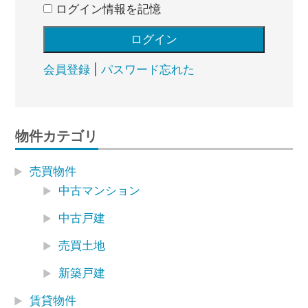
ログイン情報を記憶
会員登録
|
パスワード忘れた
物件カテゴリ
売買物件
中古マンション
中古戸建
売買土地
新築戸建
賃貸物件