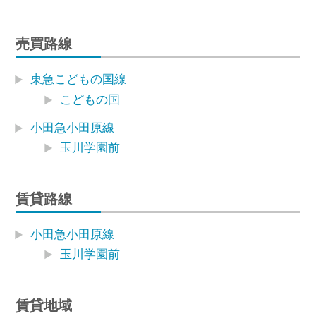
売買路線
東急こどもの国線
こどもの国
小田急小田原線
玉川学園前
賃貸路線
小田急小田原線
玉川学園前
賃貸地域