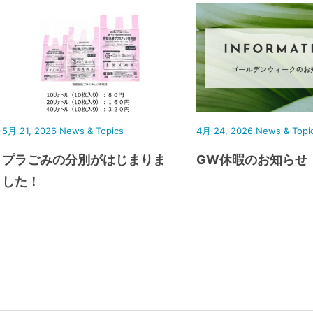
5月 21, 2026
News & Topics
4月 24, 2026
News & Topi
プラごみの分別がはじまりま
GW休暇のお知らせ
した！