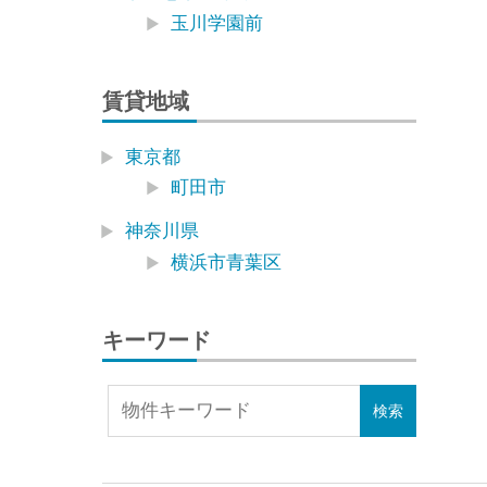
玉川学園前
賃貸地域
東京都
町田市
神奈川県
横浜市青葉区
キーワード