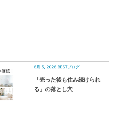
6月 5, 2026
BESTブログ
「売った後も住み続けられ
る」の落とし穴