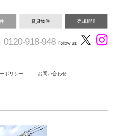
件
賃貸物件
売却相談
0120-918-948
:
Follow us:
ーポリシー
お問い合わせ