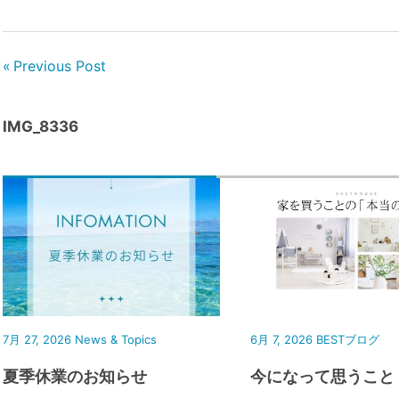
Previous Post
IMG_8336
7月 27, 2026
News & Topics
6月 7, 2026
BESTブログ
夏季休業のお知らせ
今になって思うこと