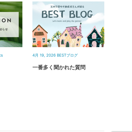
cs
4月 19, 2026
BESTブログ
一番多く聞かれた質問