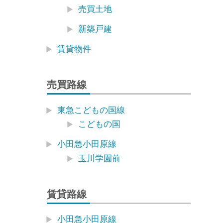
売買土地
新築戸建
賃貸物件
売買路線
東急こどもの国線
こどもの国
小田急小田原線
玉川学園前
賃貸路線
小田急小田原線