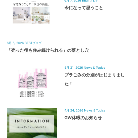
6月 7, 2026
BESTブログ
今になって思うこと
6月 5, 2026
BESTブログ
「売った後も住み続けられる」の落とし穴
5月 21, 2026
News & Topics
プラごみの分別がはじまりまし
た！
4月 24, 2026
News & Topics
GW休暇のお知らせ