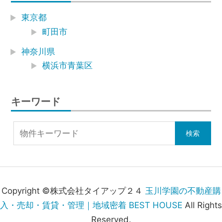
東京都
町田市
神奈川県
横浜市青葉区
キーワード
Copyright ©株式会社タイアップ２４
玉川学園の不動産購
入・売却・賃貸・管理｜地域密着 BEST HOUSE
All Rights
Reserved.