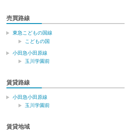
売買路線
東急こどもの国線
こどもの国
小田急小田原線
玉川学園前
賃貸路線
小田急小田原線
玉川学園前
賃貸地域