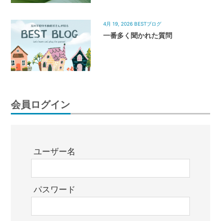
4月 19, 2026
BESTブログ
一番多く聞かれた質問
会員ログイン
ユーザー名
パスワード