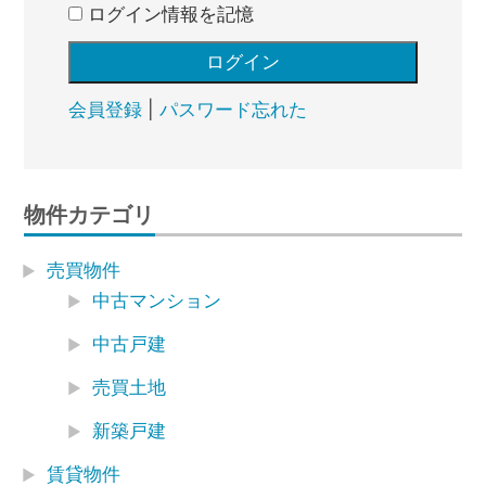
ログイン情報を記憶
会員登録
|
パスワード忘れた
物件カテゴリ
売買物件
中古マンション
中古戸建
売買土地
新築戸建
賃貸物件