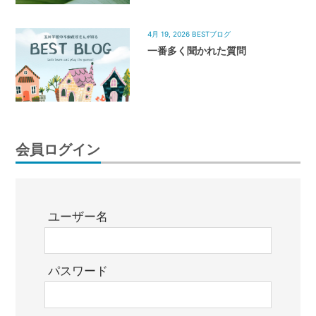
4月 19, 2026
BESTブログ
一番多く聞かれた質問
会員ログイン
ユーザー名
パスワード