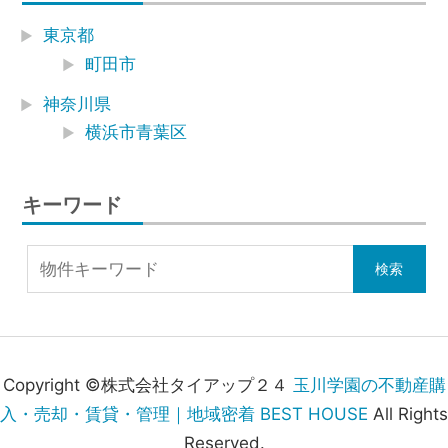
東京都
町田市
神奈川県
横浜市青葉区
キーワード
Copyright ©株式会社タイアップ２４
玉川学園の不動産購
入・売却・賃貸・管理｜地域密着 BEST HOUSE
All Rights
Reserved.