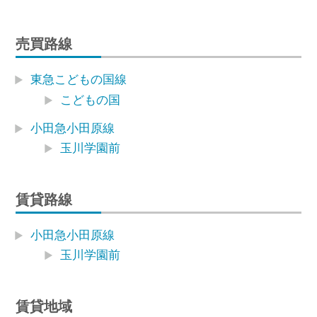
売買路線
東急こどもの国線
こどもの国
小田急小田原線
玉川学園前
賃貸路線
小田急小田原線
玉川学園前
賃貸地域