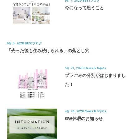
6月 7, 2026
BESTブログ
今になって思うこと
6月 5, 2026
BESTブログ
「売った後も住み続けられる」の落とし穴
5月 21, 2026
News & Topics
プラごみの分別がはじまりまし
た！
4月 24, 2026
News & Topics
GW休暇のお知らせ