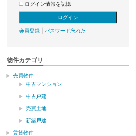
ログイン情報を記憶
会員登録
|
パスワード忘れた
物件カテゴリ
売買物件
中古マンション
中古戸建
売買土地
新築戸建
賃貸物件