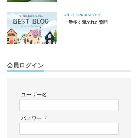
4月 19, 2026
BESTブログ
一番多く聞かれた質問
会員ログイン
ユーザー名
パスワード