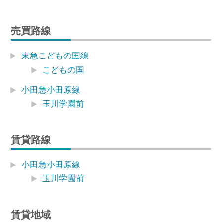
売買路線
東急こどもの国線
こどもの国
小田急小田原線
玉川学園前
賃貸路線
小田急小田原線
玉川学園前
賃貸地域