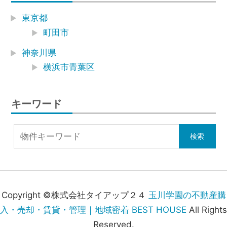
東京都
町田市
神奈川県
横浜市青葉区
キーワード
Copyright ©株式会社タイアップ２４
玉川学園の不動産購
入・売却・賃貸・管理｜地域密着 BEST HOUSE
All Rights
Reserved.