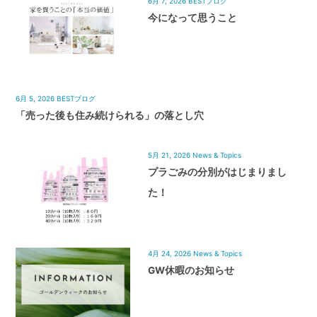
6月 7, 2026
BESTブログ
今になって思うこと
6月 5, 2026
BESTブログ
「売った後も住み続けられる」の落とし穴
5月 21, 2026
News & Topics
プラごみの分別がはじまりまし
た！
4月 24, 2026
News & Topics
GW休暇のお知らせ