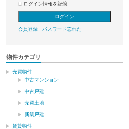
ログイン情報を記憶
会員登録
|
パスワード忘れた
物件カテゴリ
売買物件
中古マンション
中古戸建
売買土地
新築戸建
賃貸物件