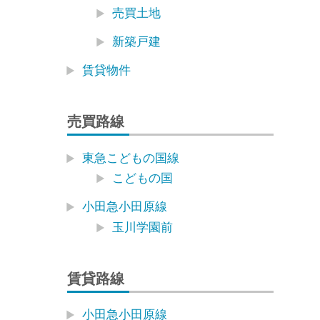
売買土地
新築戸建
賃貸物件
売買路線
東急こどもの国線
こどもの国
小田急小田原線
玉川学園前
賃貸路線
小田急小田原線