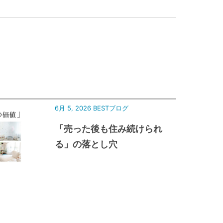
6月 5, 2026
BESTブログ
「売った後も住み続けられ
る」の落とし穴