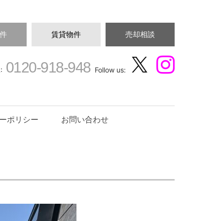
件
賃貸物件
売却相談
0120-918-948
:
Follow us:
ーポリシー
お問い合わせ