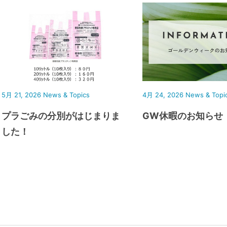
5月 21, 2026
News & Topics
4月 24, 2026
News & Topi
プラごみの分別がはじまりま
GW休暇のお知らせ
した！