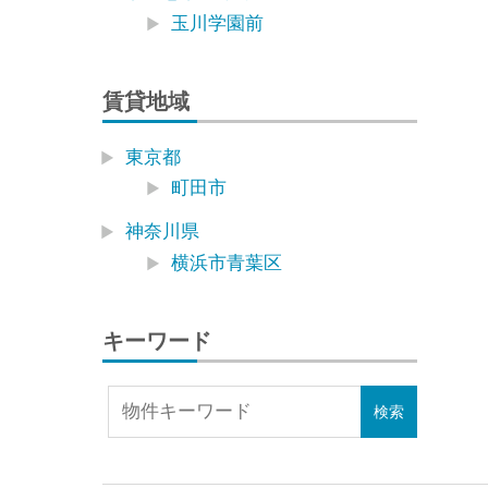
玉川学園前
賃貸地域
東京都
町田市
神奈川県
横浜市青葉区
キーワード