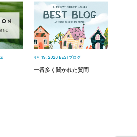
cs
4月 19, 2026
BESTブログ
一番多く聞かれた質問