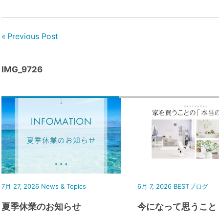
Previous Post
IMG_9726
7月 27, 2026
News & Topics
6月 7, 2026
BESTブログ
夏季休業のお知らせ
今になって思うこと