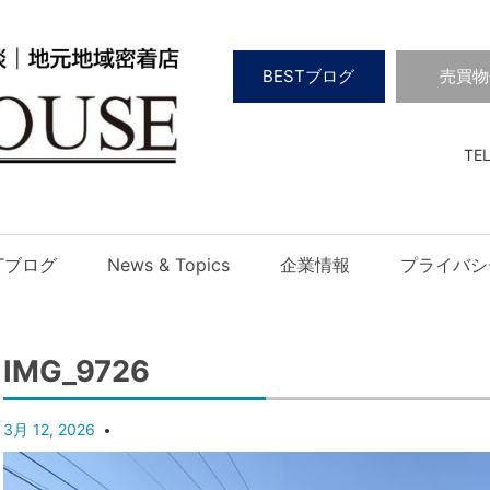
BESTブログ
売買物
TEL
STブログ
News & Topics
企業情報
プライバシ
IMG_9726
3月 12, 2026