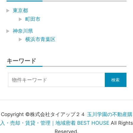
東京都
町田市
神奈川県
横浜市青葉区
キーワード
Copyright ©株式会社タイアップ２４
玉川学園の不動産購
入・売却・賃貸・管理｜地域密着 BEST HOUSE
All Rights
Reserved.