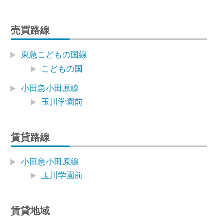
売買路線
東急こどもの国線
こどもの国
小田急小田原線
玉川学園前
賃貸路線
小田急小田原線
玉川学園前
賃貸地域