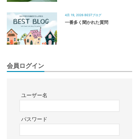
4月 19, 2026
BESTブログ
一番多く聞かれた質問
会員ログイン
ユーザー名
パスワード