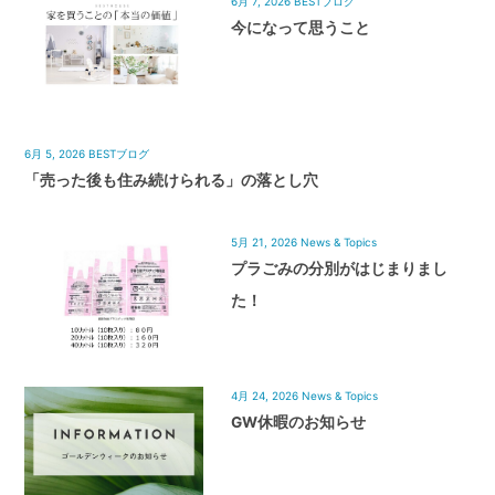
6月 7, 2026
BESTブログ
今になって思うこと
6月 5, 2026
BESTブログ
「売った後も住み続けられる」の落とし穴
5月 21, 2026
News & Topics
プラごみの分別がはじまりまし
た！
4月 24, 2026
News & Topics
GW休暇のお知らせ