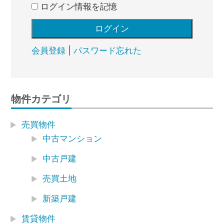
ログイン情報を記憶
会員登録
|
パスワード忘れた
物件カテゴリ
売買物件
中古マンション
中古戸建
売買土地
新築戸建
賃貸物件