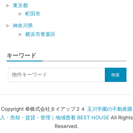
東京都
町田市
神奈川県
横浜市青葉区
キーワード
Copyright ©株式会社タイアップ２４
玉川学園の不動産購
入・売却・賃貸・管理｜地域密着 BEST HOUSE
All Rights
Reserved.