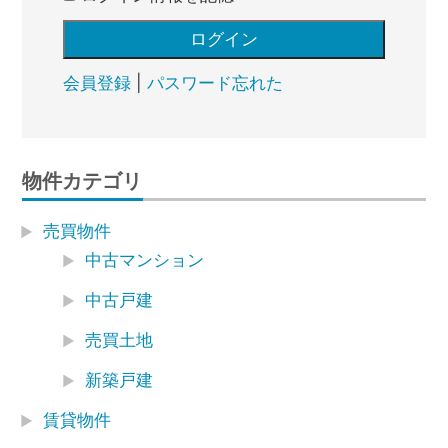
会員登録
|
パスワード忘れた
物件カテゴリ
売買物件
中古マンション
中古戸建
売買土地
新築戸建
賃貸物件