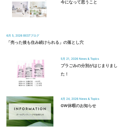
今になって思うこと
6月 5, 2026
BESTブログ
「売った後も住み続けられる」の落とし穴
5月 21, 2026
News & Topics
プラごみの分別がはじまりまし
た！
4月 24, 2026
News & Topics
GW休暇のお知らせ