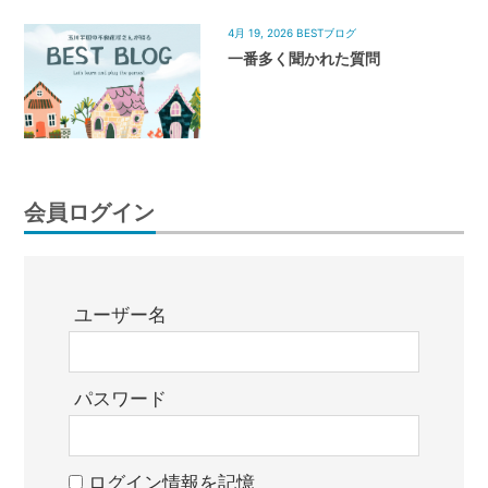
4月 19, 2026
BESTブログ
一番多く聞かれた質問
会員ログイン
ユーザー名
パスワード
ログイン情報を記憶