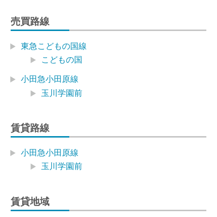
売買路線
東急こどもの国線
こどもの国
小田急小田原線
玉川学園前
賃貸路線
小田急小田原線
玉川学園前
賃貸地域